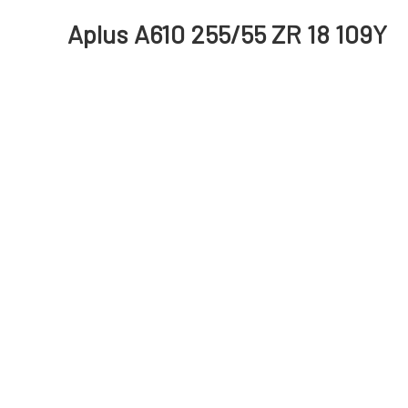
Aplus A610 255/55 ZR 18 109Y