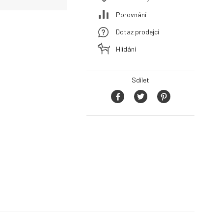
Porovnání
Dotaz prodejci
Hlídání
Sdílet