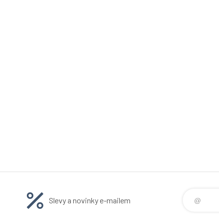
Slevy a novinky e-mailem