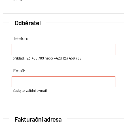
Odběratel
Telefon:
příklad: 123 456 789 nebo +420 123 456 789
Email:
Zadejte validní e-mail
Fakturační adresa