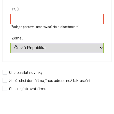
PSČ:
Zadejte poštovní směrovací číslo obce (města)
Země:
Chci zasílat novinky
Zboží chci doručit na jinou adresu než fakturační
Chci registrovat firmu