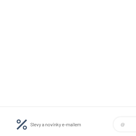
Slevy a novinky e-mailem