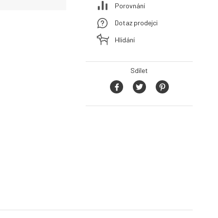
Porovnání
Dotaz prodejci
Hlídání
Sdílet