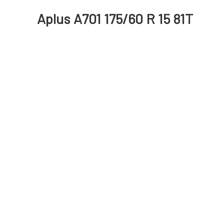
Aplus A701 175/60 R 15 81T