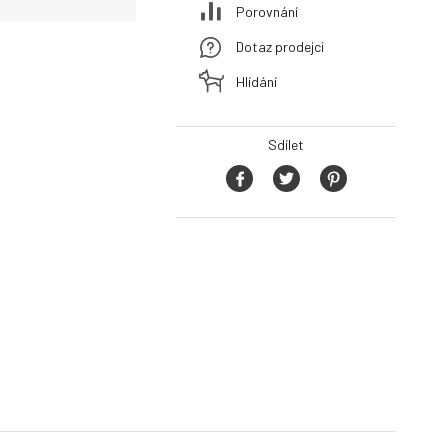
Porovnání
Dotaz prodejci
Hlídání
Sdílet