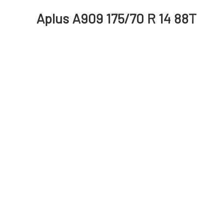
Aplus A909 175/70 R 14 88T