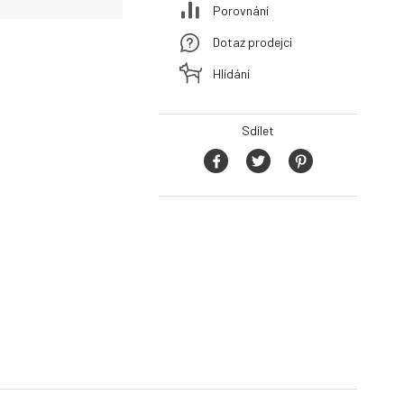
Porovnání
Dotaz prodejci
Hlídání
Sdílet