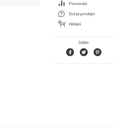
Porovnání
Dotaz prodejci
Hlídání
Sdílet