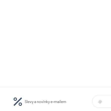
Slevy a novinky e-mailem