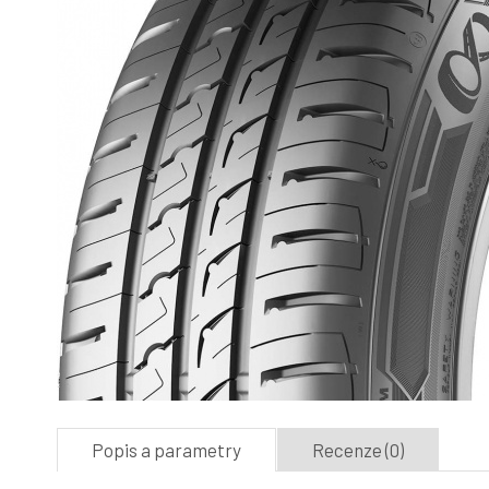
Popis a parametry
Recenze (0)