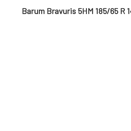
Barum Bravuris 5HM 185/65 R 1