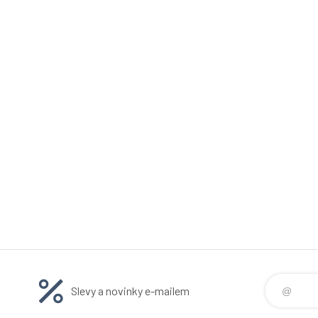
Slevy a novinky e-mailem