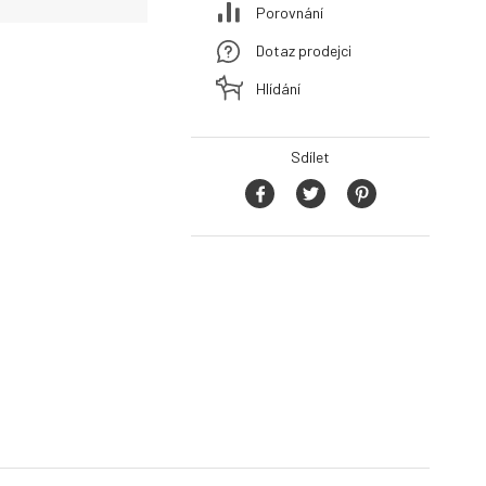
Porovnání
Dotaz prodejci
Hlídání
Sdílet