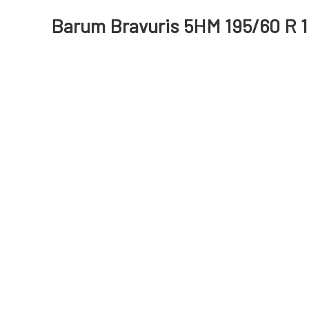
Barum Bravuris 5HM 195/60 R 1