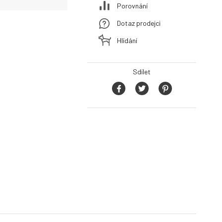
Porovnání
Dotaz prodejci
Hlídání
Sdílet