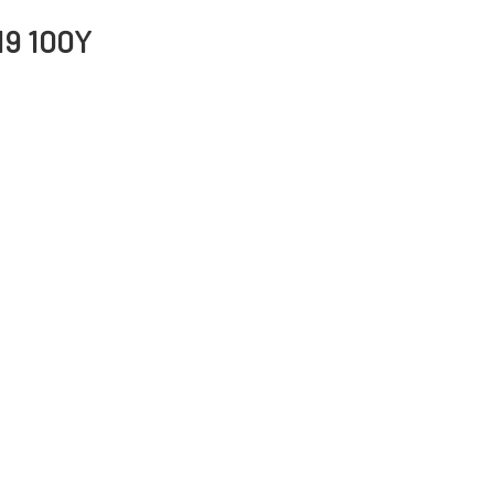
19 100Y