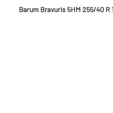
Barum Bravuris 5HM 255/40 R 