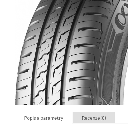
Popis a parametry
Recenze (0)