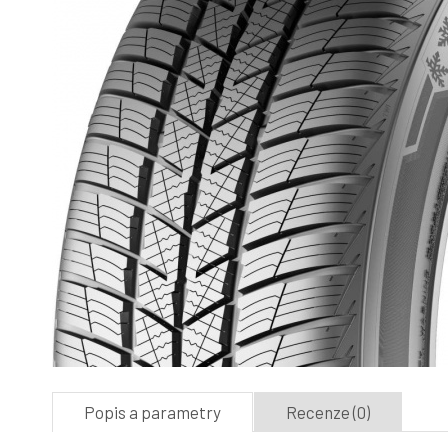
Popis a parametry
Recenze (0)