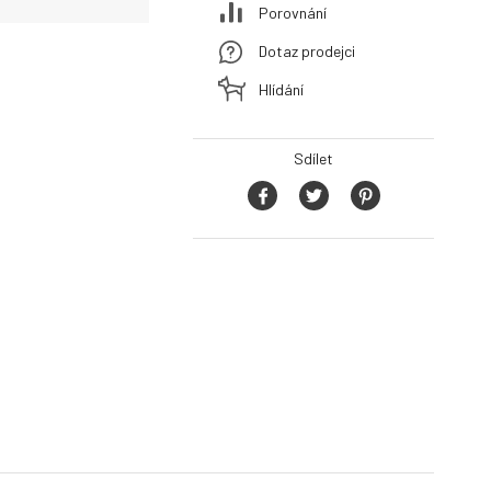
Porovnání
Dotaz prodejci
Hlídání
Sdílet