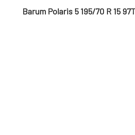
Barum Polaris 5 195/70 R 15 97