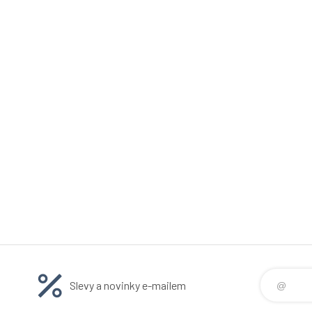
Slevy a novinky e-mailem