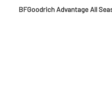
BFGoodrich Advantage All Seas