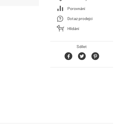
Porovnání
Dotaz prodejci
Hlídání
Sdílet