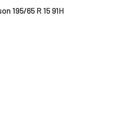
on 195/65 R 15 91H