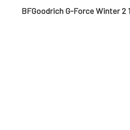
BFGoodrich G-Force Winter 2 1