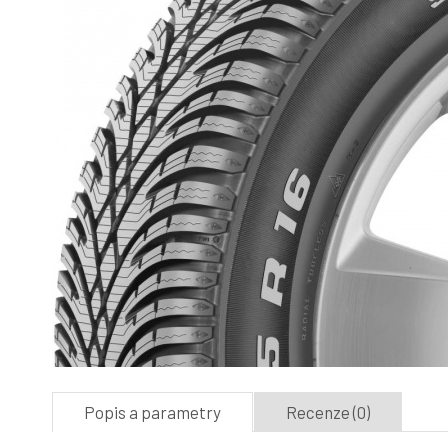
Popis a parametry
Recenze (0)