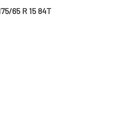
75/65 R 15 84T