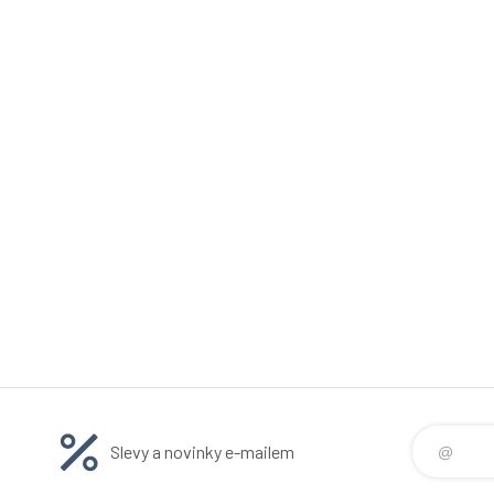
Slevy a novinky e-mailem