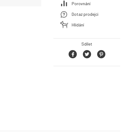
Porovnání
Dotaz prodejci
Hlídání
Sdílet