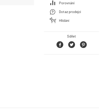
Porovnání
Dotaz prodejci
Hlídání
Sdílet