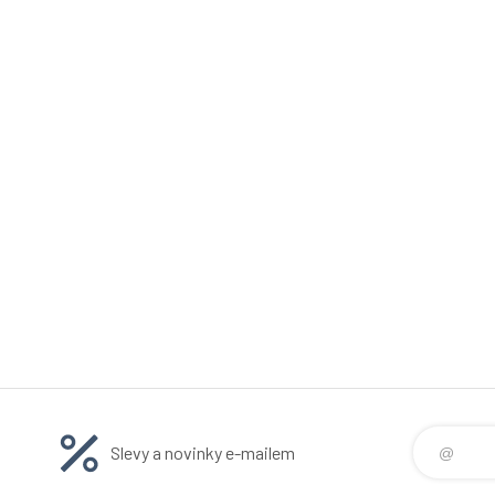
Slevy a novinky e-mailem