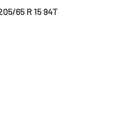
205/65 R 15 94T