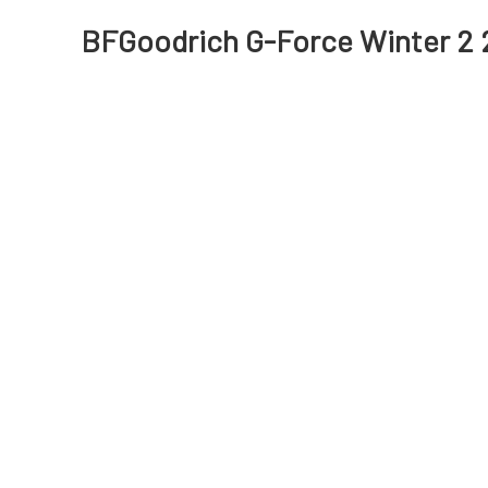
BFGoodrich G-Force Winter 2 