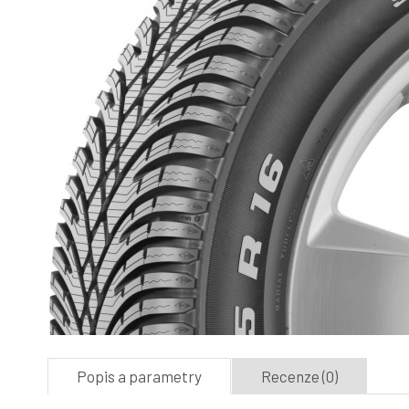
Popis a parametry
Recenze (0)