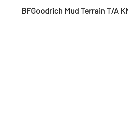
BFGoodrich Mud Terrain T/A KM