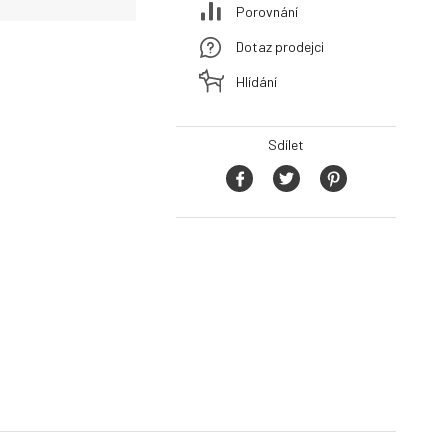
Porovnání
Dotaz prodejci
Hlídání
Sdílet