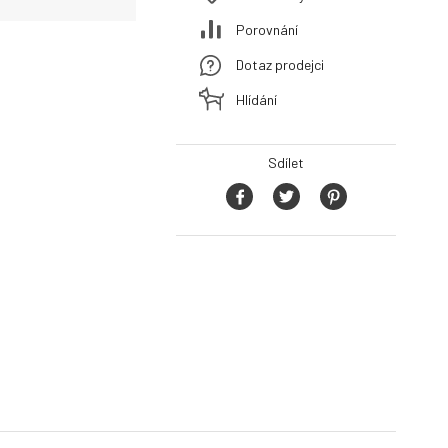
Porovnání
Dotaz prodejci
Hlídání
Sdílet