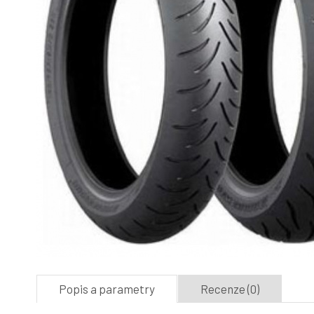
Popis a parametry
Recenze (0)