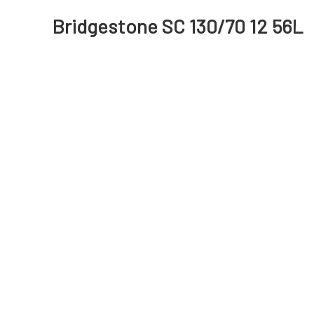
Bridgestone SC 130/70 12 56L