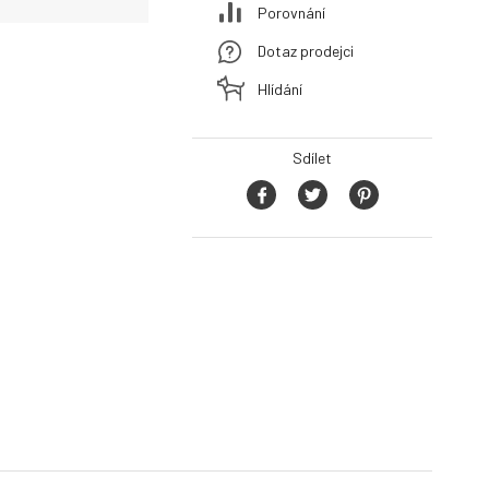
Porovnání
Dotaz prodejci
Hlídání
Sdílet