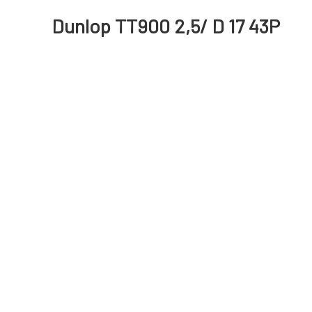
Dunlop TT900 2,5/ D 17 43P