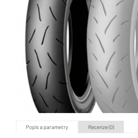
Popis a parametry
Recenze (0)