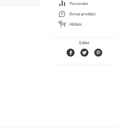
Porovnání
Dotaz prodejci
Hlídání
Sdílet