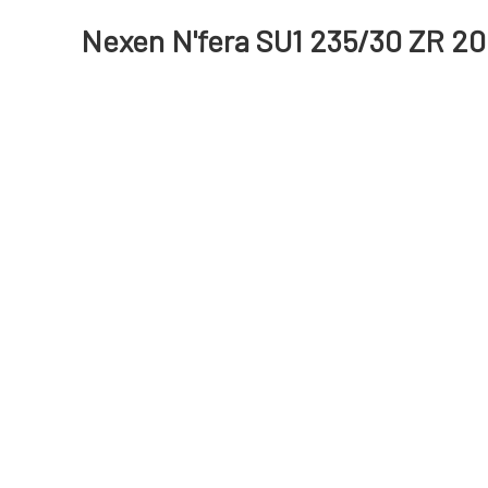
Nexen N'fera SU1 235/30 ZR 20